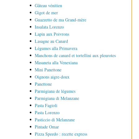
Gâteau vénitien
Gigot de mer
Guazzetto de ma Grand-mère
Insalata Lorenzo
Lapin aux Poivrons
Lasagne au Canard
Légumes alla Primavera
Manchons de canard et tortellini aux pleurotes
Masaneta alla Venexiana
Mini Panettone
Oignons aigre-doux
Panettone
Parmigiana de légumes
Parmigiana di Melanzane
Pasta Fagioli
Pasta Lorenzo
Pasticcio di Melanzane
Pintade Omar
Pizza Speedo : recette express