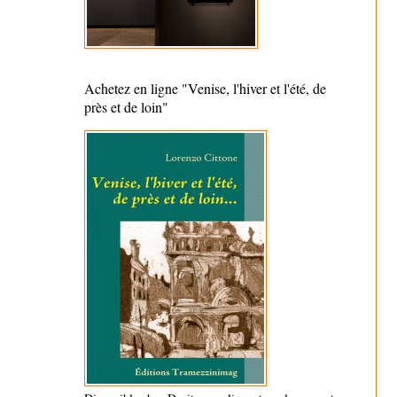
Achetez en ligne "Venise, l'hiver et l'été, de
près et de loin"