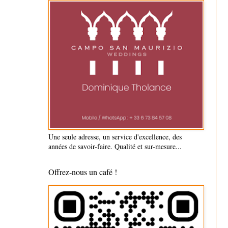
Une seule adresse, un service d'excellence, des
années de savoir-faire. Qualité et sur-mesure...
Offrez-nous un café !