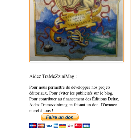
Aidez TraMeZziniMag :
Pour nous permettre de développer nos projets
éditoriaux, Pour éviter les publicités sur le blog,
Pour contribuer au financement des Éditions Deltæ,
Aidez Tramezzinimag en faisant un don. D'avance
merci à tous !