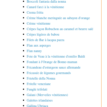
Broccoli fantasia dalla nonna
Canard farci à la vénitienne
Crema fritta
Crème blanche meringuée au sabayon d'orange
Crème vénitienne
Crèpes façon Robuchon au caramel et beurre salé
Crèpes légères de babou
Filets de Bar à lacqua pazza
Flan aux asperges
Flan nanny
Foie de Veau à la vénitienne d'emilio Baldi
Fondant à l'Orange de Bonne-maman
Fricandeau d'esturgeon sauce allemande
Fricassée de légumes gourmands
Frietelle della Nonna
Fritelle veneziane
Funghi trifolati
Galani (Merveiles vénitiennes)
Galettes irlandaises
Gallina Ubriaca