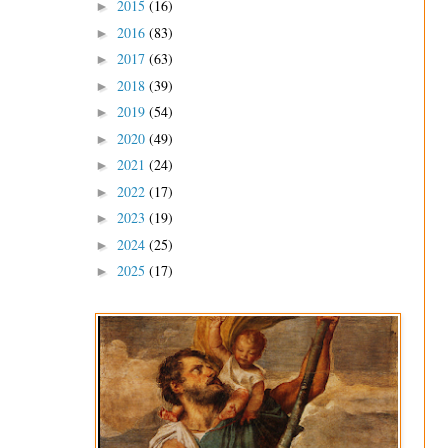
2015
(16)
►
2016
(83)
►
2017
(63)
►
2018
(39)
►
2019
(54)
►
2020
(49)
►
2021
(24)
►
2022
(17)
►
2023
(19)
►
2024
(25)
►
2025
(17)
►