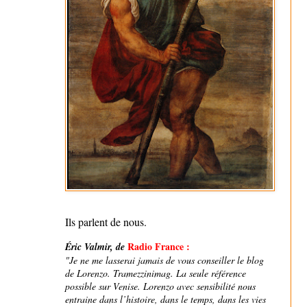
Ils parlent de nous.
Radio France
:
Éric Valmir, de
"Je ne me lasserai jamais de vous conseiller le blog
de Lorenzo. Tramezzinimag. La seule référence
possible sur Venise. Lorenzo avec sensibilité nous
entraine dans l’histoire, dans le temps, dans les vies