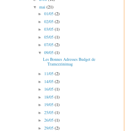
mai
(21)
▼
01/05
(2)
►
02/05
(2)
►
03/05
(1)
►
05/05
(1)
►
07/05
(2)
►
09/05
(1)
▼
Les Bonnes Adresses Budget de
Tramezzinimag
11/05
(2)
►
14/05
(2)
►
16/05
(1)
►
18/05
(1)
►
19/05
(1)
►
25/05
(1)
►
26/05
(1)
►
29/05
(2)
►