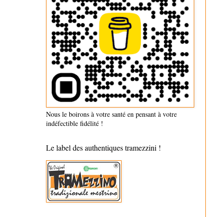
Nous le boirons à votre santé en pensant à votre
indéfectible fidélité !
Le label des authentiques tramezzini !