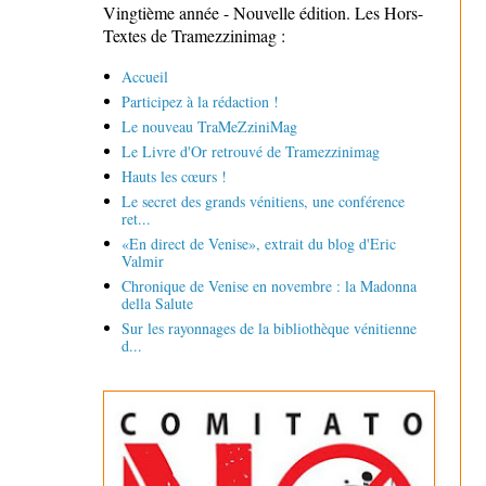
Vingtième année - Nouvelle édition. Les Hors-
Textes de Tramezzinimag :
Accueil
Participez à la rédaction !
Le nouveau TraMeZziniMag
Le Livre d'Or retrouvé de Tramezzinimag
Hauts les cœurs !
Le secret des grands vénitiens, une conférence
ret...
«En direct de Venise», extrait du blog d'Eric
Valmir
Chronique de Venise en novembre : la Madonna
della Salute
Sur les rayonnages de la bibliothèque vénitienne
d...