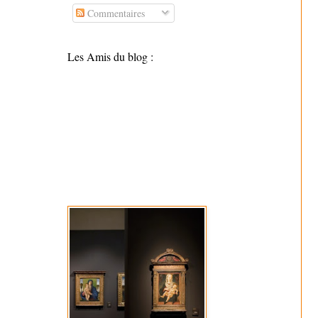
Commentaires
Les Amis du blog :