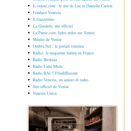
E-venise.com : le site de Luc et Danielle Carton
Fondaco Venezia
Il Gazzettino
La Gondole, site officiel
La Panse.com. Infos utiles sur Venise
Musées de Venise
Ombra.Net : le portail vénitien
Radici, le magazine italien en France
Radio Birikina
Radio Latte Miele
Radio RAI 5 Filodiffusione
Radio Venezia, un amore di radio
Site officiel de Venise
Venezia Unica