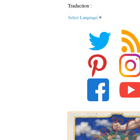
Traduction :
Select Language
▼