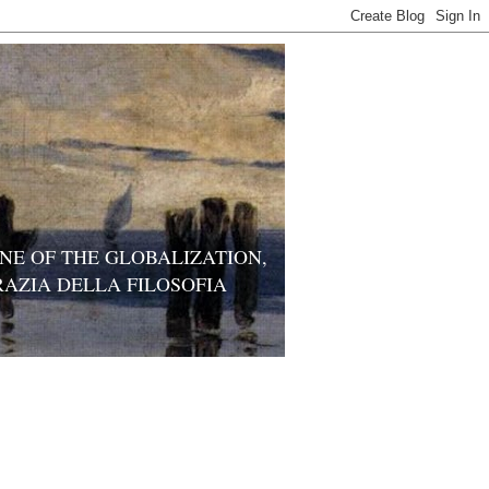
ONE OF THE GLOBALIZATION,
RAZIA DELLA FILOSOFIA