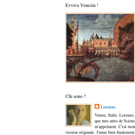
Evviva Venezia !
Chi sono ?
Lorenzo
Venise, Italie. Lorenzo, 
que mes amis de Scienc
m'appelaient. C'est mo
version originale. J'aime bien finalement