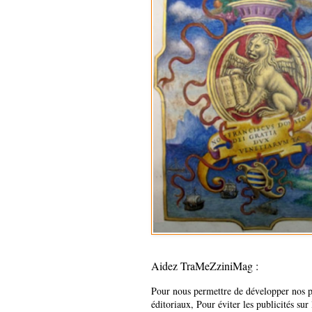
Aidez TraMeZziniMag :
Pour nous permettre de développer nos p
éditoriaux, Pour éviter les publicités sur 